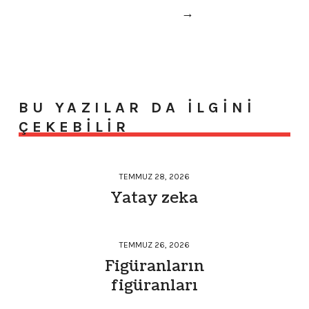
→
BU YAZILAR DA ILGINI
ÇEKEBILIR
TEMMUZ 28, 2026
Yatay zeka
TEMMUZ 26, 2026
Figüranların
figüranları