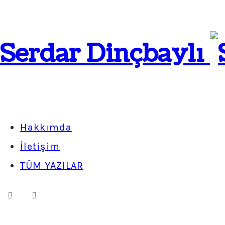
Serdar Dinçbaylı
Hakkımda
İletişim
TÜM YAZILAR